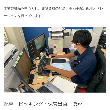
木材製材品を中心とした建築資材の配送、車両手配、配車オペレ
ーションを行っています。
配車・ピッキング・保管出荷 ほか