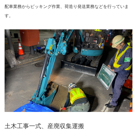
配車業務からピッキング作業、荷造り発送業務などを行っていま
す。
土木工事一式、産廃収集運搬