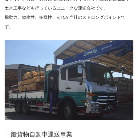
土木工事なども行っているユニークな運送会社です。
機動力、効率性、多様性、それが当社のストロングポイントで
す。
一般貨物自動車運送事業